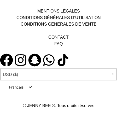
MENTIONS LÉGALES
CONDITIONS GÉNÉRALES D’UTILISATION
CONDITIONS GÉNÉRALES DE VENTE
CONTACT
FAQ
USD ($)
Français
English
©️ JENNY BEE ®️. Tous droits réservés