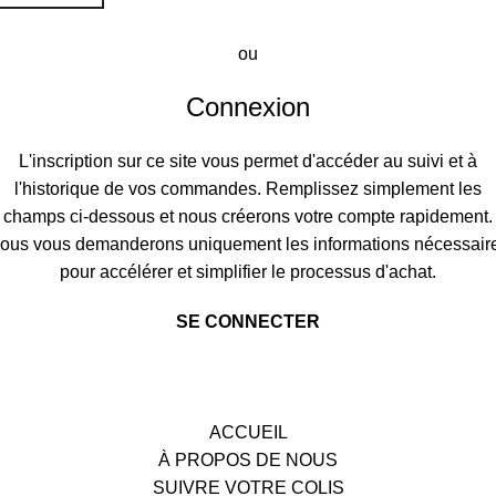
ou
Connexion
L'inscription sur ce site vous permet d'accéder au suivi et à
l'historique de vos commandes. Remplissez simplement les
champs ci-dessous et nous créerons votre compte rapidement.
ous vous demanderons uniquement les informations nécessair
pour accélérer et simplifier le processus d'achat.
SE CONNECTER
ACCUEIL
À PROPOS DE NOUS
SUIVRE VOTRE COLIS