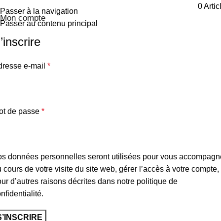
0
Artic
Passer à la navigation
Mon compte
Passer au contenu principal
’inscrire
dresse e-mail
*
ot de passe
*
os données personnelles seront utilisées pour vous accompagn
 cours de votre visite du site web, gérer l’accès à votre compte, 
ur d’autres raisons décrites dans notre
politique de
nfidentialité
.
S’INSCRIRE