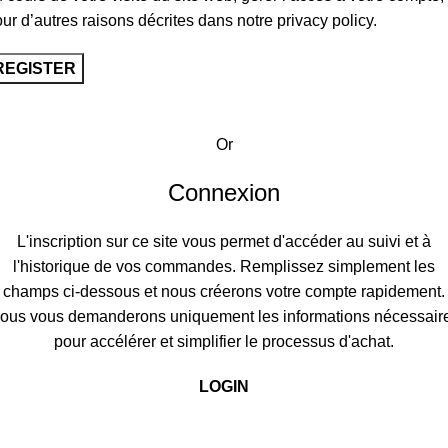
ur d’autres raisons décrites dans notre
privacy policy
.
REGISTER
Or
Connexion
L'inscription sur ce site vous permet d'accéder au suivi et à
l'historique de vos commandes. Remplissez simplement les
champs ci-dessous et nous créerons votre compte rapidement.
ous vous demanderons uniquement les informations nécessair
pour accélérer et simplifier le processus d'achat.
LOGIN