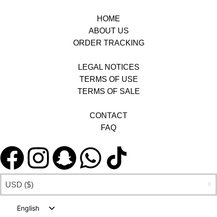
HOME
ABOUT US
ORDER TRACKING
LEGAL NOTICES
TERMS OF USE
TERMS OF SALE
CONTACT
FAQ
USD ($)
English