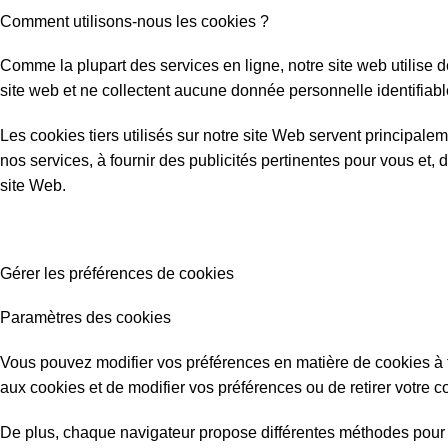
Comment utilisons-nous les cookies ?
Comme la plupart des services en ligne, notre site web utilise 
site web et ne collectent aucune donnée personnelle identifiabl
Les cookies tiers utilisés sur notre site Web servent principa
nos services, à fournir des publicités pertinentes pour vous et, 
site Web.
Gérer les préférences de cookies
Paramètres des cookies
Vous pouvez modifier vos préférences en matière de cookies à 
aux cookies et de modifier vos préférences ou de retirer votr
De plus, chaque navigateur propose différentes méthodes pour b