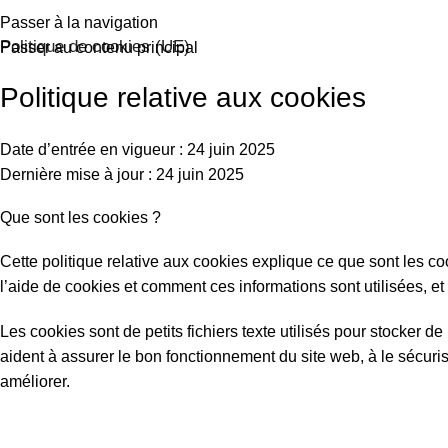
Passer à la navigation
Politique de cookies (UE)
Passer au contenu principal
Politique relative aux cookies
Date d’entrée en vigueur : 24 juin 2025
Dernière mise à jour : 24 juin 2025
Que sont les cookies ?
Cette politique relative aux cookies explique ce que sont les co
l’aide de cookies et comment ces informations sont utilisées, 
Les cookies sont de petits fichiers texte utilisés pour stocker d
aident à assurer le bon fonctionnement du site web, à le sécuris
améliorer.