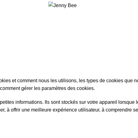
okies et comment nous les utilisons, les types de cookies que no
et comment gérer les paramètres des cookies.
e petites informations. Ils sont stockés sur votre appareil lorsqu
er, à offrir une meilleure expérience utilisateur, à comprendre s