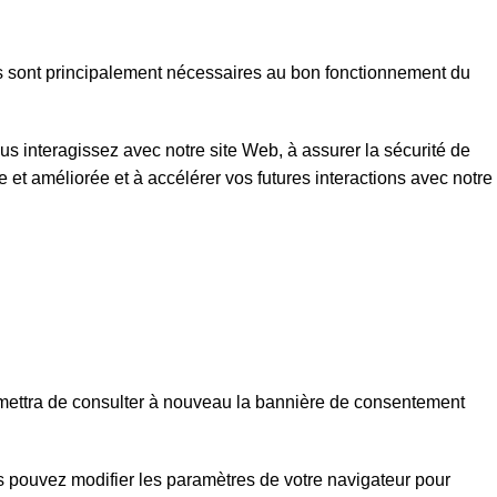
rnes sont principalement nécessaires au bon fonctionnement du
s interagissez avec notre site Web, à assurer la sécurité de
e et améliorée et à accélérer vos futures interactions avec notre
rmettra de consulter à nouveau la bannière de consentement
s pouvez modifier les paramètres de votre navigateur pour