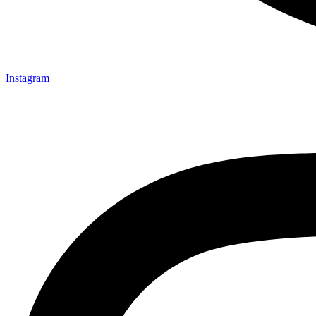
Instagram