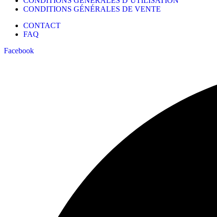
CONDITIONS GÉNÉRALES D’UTILISATION
CONDITIONS GÉNÉRALES DE VENTE
CONTACT
FAQ
Facebook