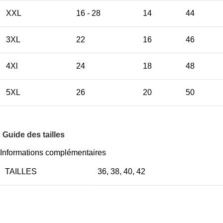
XXL
16 - 28
14
44
3XL
22
16
46
4Xl
24
18
48
5XL
26
20
50
Guide des tailles
Informations complémentaires
TAILLES
36
,
38
,
40
,
42