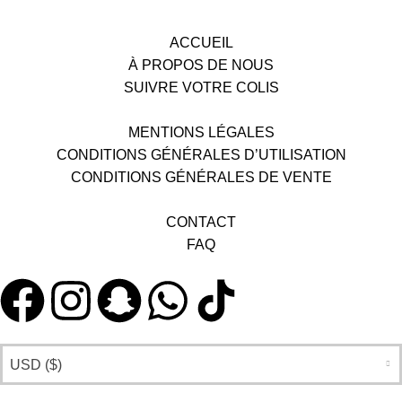
ACCUEIL
À PROPOS DE NOUS
SUIVRE VOTRE COLIS
MENTIONS LÉGALES
CONDITIONS GÉNÉRALES D’UTILISATION
CONDITIONS GÉNÉRALES DE VENTE
CONTACT
FAQ
USD ($)