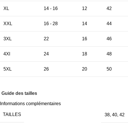
XL
14 - 16
12
42
XXL
16 - 28
14
44
3XL
22
16
46
4Xl
24
18
48
5XL
26
20
50
Guide des tailles
Informations complémentaires
TAILLES
38
,
40
,
42