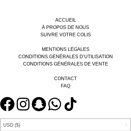
ACCUEIL
À PROPOS DE NOUS
SUIVRE VOTRE COLIS
MENTIONS LÉGALES
CONDITIONS GÉNÉRALES D’UTILISATION
CONDITIONS GÉNÉRALES DE VENTE
CONTACT
FAQ
USD ($)