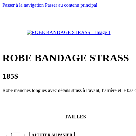
Passer à la navigation
Passer au contenu principal
ROBE BANDAGE STRASS
185
$
Robe manches longues avec détails strass à l’avant, l’arrière et le bas
TAILLES
AJOUTER AU PANIER