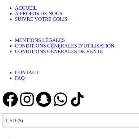
ACCUEIL
À PROPOS DE NOUS
SUIVRE VOTRE COLIS
MENTIONS LÉGALES
CONDITIONS GÉNÉRALES D’UTILISATION
CONDITIONS GÉNÉRALES DE VENTE
CONTACT
FAQ
USD ($)