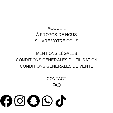
ACCUEIL
À PROPOS DE NOUS
SUIVRE VOTRE COLIS
MENTIONS LÉGALES
CONDITIONS GÉNÉRALES D’UTILISATION
CONDITIONS GÉNÉRALES DE VENTE
CONTACT
FAQ