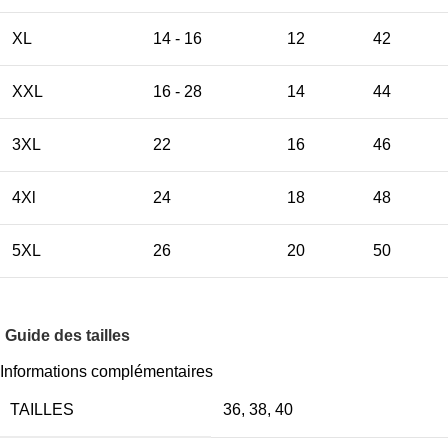
XL
14 - 16
12
42
XXL
16 - 28
14
44
3XL
22
16
46
4Xl
24
18
48
5XL
26
20
50
Guide des tailles
Informations complémentaires
TAILLES
36
,
38
,
40