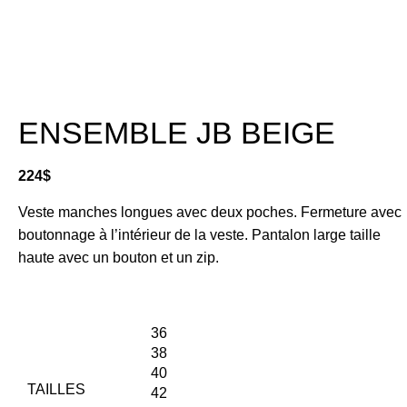
ENSEMBLE JB BEIGE
224
$
Veste manches longues avec deux poches. Fermeture avec
boutonnage à l’intérieur de la veste. Pantalon large taille
haute avec un bouton et un zip.
36
38
40
TAILLES
42