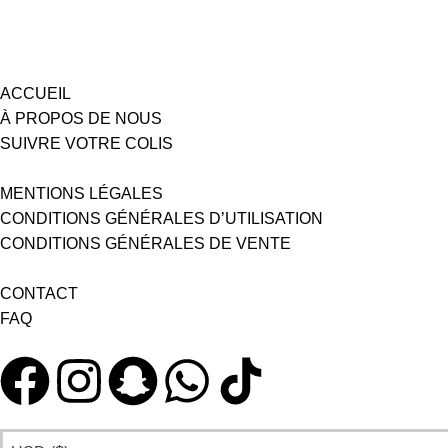
ACCUEIL
À PROPOS DE NOUS
SUIVRE VOTRE COLIS
MENTIONS LÉGALES
CONDITIONS GÉNÉRALES D’UTILISATION
CONDITIONS GÉNÉRALES DE VENTE
CONTACT
FAQ