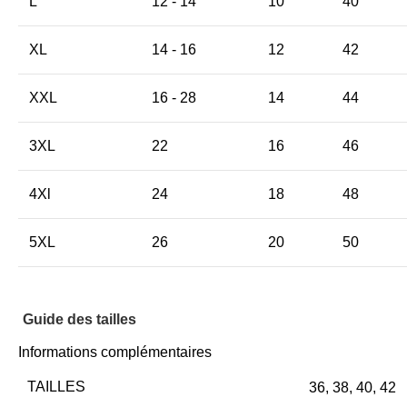
L
12 - 14
10
40
XL
14 - 16
12
42
XXL
16 - 28
14
44
3XL
22
16
46
4Xl
24
18
48
5XL
26
20
50
Guide des tailles
Informations complémentaires
TAILLES
36
,
38
,
40
,
42