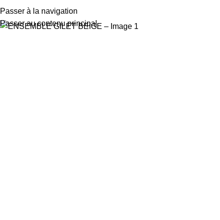
Passer à la navigation
Passer au contenu principal