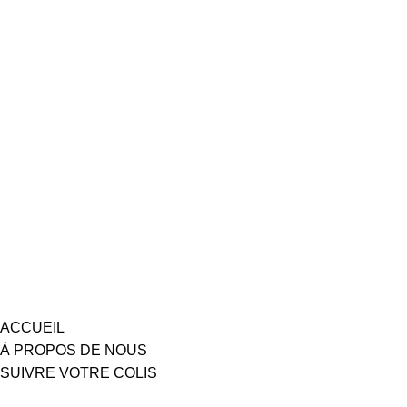
ACCUEIL
À PROPOS DE NOUS
SUIVRE VOTRE COLIS