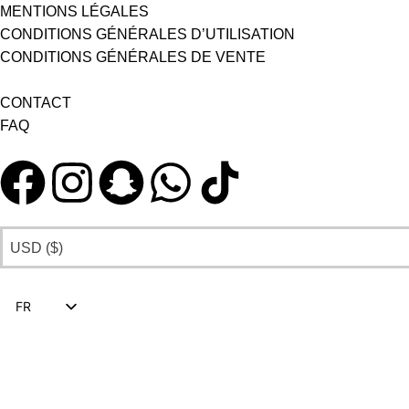
MENTIONS LÉGALES
CONDITIONS GÉNÉRALES D’UTILISATION
CONDITIONS GÉNÉRALES DE VENTE
CONTACT
FAQ
USD ($)
FR
EN