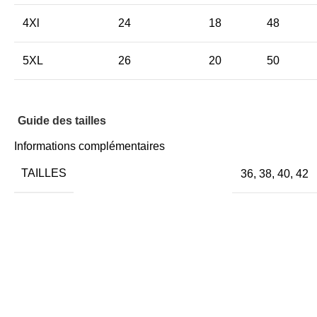
4Xl
24
18
48
5XL
26
20
50
Guide des tailles
Informations complémentaires
TAILLES
36
,
38
,
40
,
42