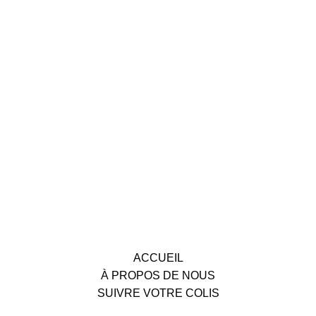
ACCUEIL
À PROPOS DE NOUS
SUIVRE VOTRE COLIS