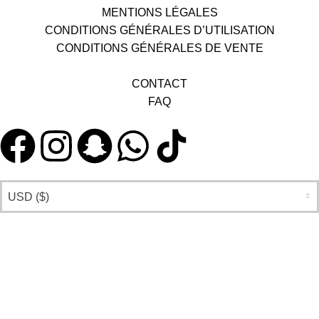
MENTIONS LÉGALES
CONDITIONS GÉNÉRALES D’UTILISATION
CONDITIONS GÉNÉRALES DE VENTE
CONTACT
FAQ
USD ($)
Français
English
©️ JENNY BEE ®️. Tous droits réservés