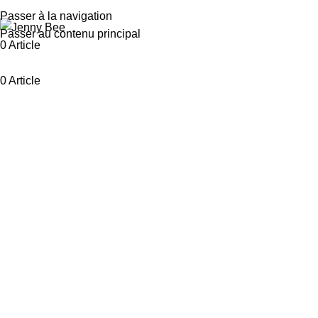
Passer à la navigation
Passer au contenu principal
0
Article
0
Article